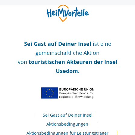
Sei Gast auf Deiner Insel
ist eine
gemeinschaftliche Aktion
von
touristischen Akteuren der Insel
Usedom.
Sei Gast auf Deiner Insel
Aktionsbedingungen
Aktionsbedingungen für Leistungsträger