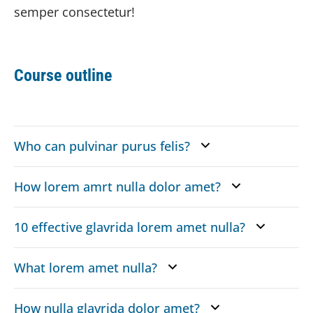
semper consectetur!
Course outline
Who can pulvinar purus felis?
How lorem amrt nulla dolor amet?
10 effective glavrida lorem amet nulla?
What lorem amet nulla?
How nulla glavrida dolor amet?