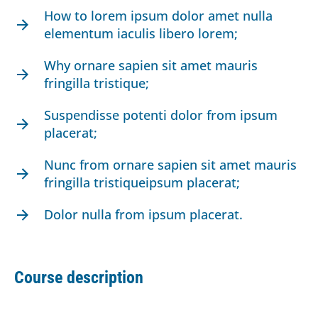
How to lorem ipsum dolor amet nulla
elementum iaculis libero lorem;
Why ornare sapien sit amet mauris
fringilla tristique;
Suspendisse potenti dolor from ipsum
placerat;
Nunc from ornare sapien sit amet mauris
fringilla tristiqueipsum placerat;
Dolor nulla from ipsum placerat.
Course description