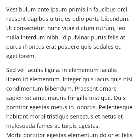
Vestibulum ante ipsum primis in faucibus orci
raesent dapibus ultricies odio porta bibendum.
Ut consectetur, nunc vitae dictum rutrum, leo
nulla interdum nibh, id pulvinar purus felis at
purus rhoncus erat posuere quis sodales eu
eget lorem.
Sed vel iaculis ligula. In elementum iaculis
libero id elementum. Integer quis lacus quis nisi
condimentum bibendum. Praesent ornare
sapien sit amet mauris fringilla tristique. Duis
porttitor egestas metus in lobortis. Pellentesque
habitant morbi tristique senectus et netus et
malesuada fames ac turpis egestas.
Morbi
porttitor egestas
elementum dolor et felis