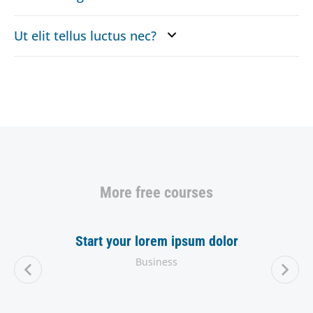
Ut elit tellus luctus nec?
More free courses
Start your lorem ipsum dolor
Business