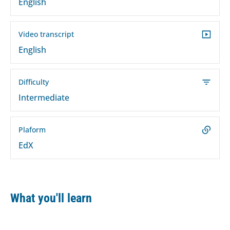
English
Video transcript
English
Difficulty
Intermediate
Plaform
EdX
What you'll learn