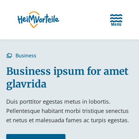
Menü
Business
Business ipsum for amet
glavrida
Duis porttitor egestas metus in lobortis.
Pellentesque habitant morbi tristique senectus
et netus et malesuada fames ac turpis egestas.